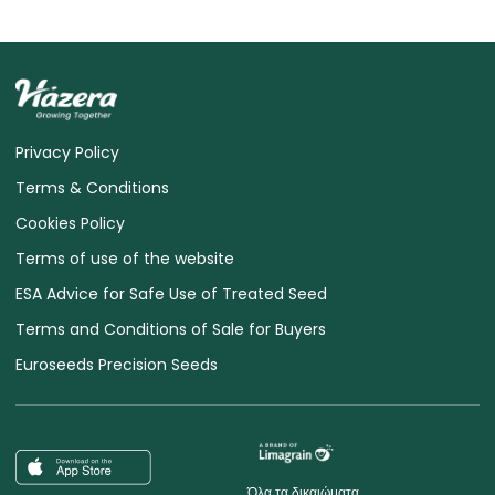
Privacy Policy
Terms & Conditions
Cookies Policy
Terms of use of the website
ESA Advice for Safe Use of Treated Seed
Terms and Conditions of Sale for Buyers
Euroseeds Precision Seeds
Όλα τα δικαιώματα