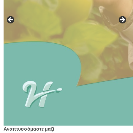
Αναπτυσσόμαστε μαζί