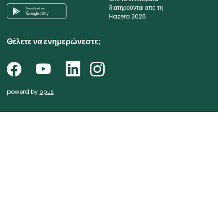
διατηρούνται από τη
Hazera 2026
Θέλετε να ενημερώνεστε;
powerd by
opus