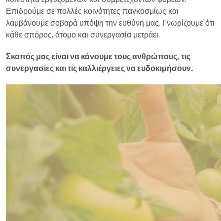
Επιδρούμε σε πολλές κοινότητες παγκοσμίως και
λαμβάνουμε σοβαρά υπόψη την ευθύνη μας. Γνωρίζουμε ότι
κάθε σπόρος, άτομο και συνεργασία μετράει.
Σκοπός μας είναι να κάνουμε τους ανθρώπους, τις
συνεργασίες και τις καλλιέργειες να ευδοκιμήσουν.