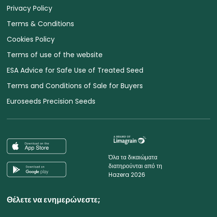
Privacy Policy
Terms & Conditions
Cookies Policy
Terms of use of the website
ESA Advice for Safe Use of Treated Seed
Terms and Conditions of Sale for Buyers
Euroseeds Precision Seeds
Όλα τα δικαιώματα
διατηρούνται από τη
Hazera 2026
Θέλετε να ενημερώνεστε;