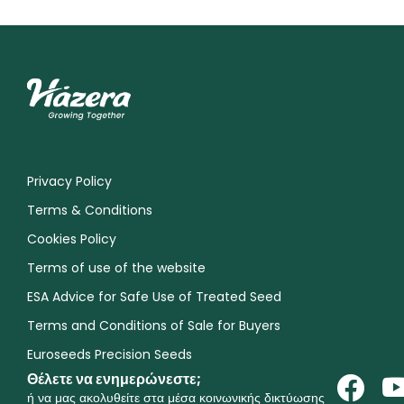
Privacy Policy
Terms & Conditions
Cookies Policy
Terms of use of the website
ESA Advice for Safe Use of Treated Seed
Terms and Conditions of Sale for Buyers
Euroseeds Precision Seeds
Θέλετε να ενημερώνεστε;
ή να μας ακολυθείτε στα μέσα κοινωνικής δικτύωσης