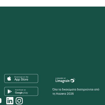
Όλα τα δικαιώματα διατηρούνται από
τη Hazera 2026