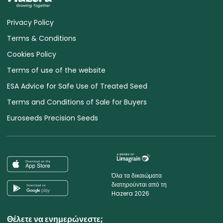
Privacy Policy
Terms & Conditions
Cookies Policy
Terms of use of the website
ESA Advice for Safe Use of Treated Seed
Terms and Conditions of Sale for Buyers
Euroseeds Precision Seeds
Όλα τα δικαιώματα
διατηρούνται από τη
Hazera 2026
Θέλετε να ενημερώνεστε;