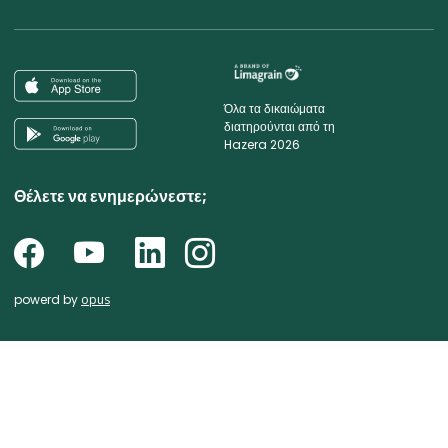
Όλα τα δικαιώματα
διατηρούνται από τη
Hazera 2026
Θέλετε να ενημερώνεστε;
powerd by
opus