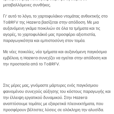
μεταβαλλόμενες συνθήκες.
Γι’ αυτό το λόγο, το χαρτοφυλάκιο ντομάτας ανθεκτικής στο
ToBRFV της Hazera βασίζεται στην απόδοση. Με μια
αυξανόμενη γκάμα ποικιλιών σε όλα τα τμήματα και τις
αγορές, το χαρτοφυλάκιό μας προσφέρει αξιοπιστία,
παραγωγικότητα και εμπιστοσύνη στον τομέα.
Με νέες ποικιλίες, νέα τμήματα και αυξανόμενη παγκόσμια
εμβέλεια, η Hazera συνεχίζει να ηγείται στην απόδοση και
την προστασία από το ToBRFV.
Στις μέρες μας, γινόμαστε μάρτυρες ενός παγκόσμιου
φαινομένου συνεχούς αύξησης του κόστους παραγωγής και
την έλλειψη εργατικού δυναμικού. Στην Hazera
αναπτύσουμε τομάτες με εξαιρετικά πλεονεκτήματα, που
προσφέρουν βέλτιστες λύσεις σε ολόκληρη την αλυσίδα.