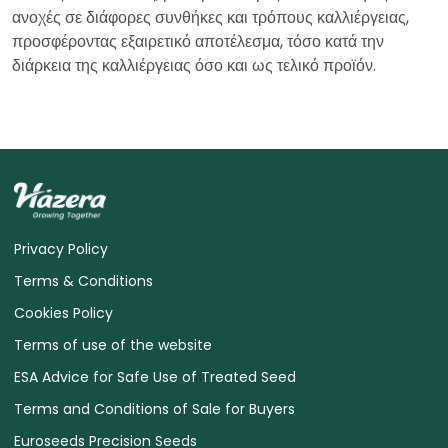
ανοχές σε διάφορες συνθήκες και τρόπους καλλιέργειας,
προσφέροντας εξαιρετικό αποτέλεσμα, τόσο κατά την
διάρκεια της καλλιέργειας όσο και ως τελικό προϊόν.
Privacy Policy
Terms & Conditions
Cookies Policy
Terms of use of the website
ESA Advice for Safe Use of Treated Seed
Terms and Conditions of Sale for Buyers
Euroseeds Precision Seeds