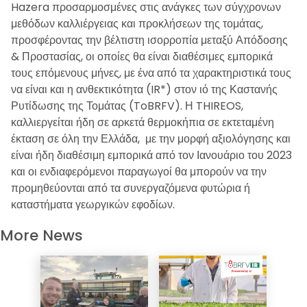
Hazera προσαρμοσμένες στις ανάγκες των σύγχρονων
μεθόδων καλλιέργειας και προκλήσεων της τομάτας,
προσφέροντας την βέλτιστη ισορροπία μεταξύ Απόδοσης
& Προστασίας, οι οποίες θα είναι διαθέσιμες εμπορικά
τους επόμενους μήνες, με ένα από τα χαρακτηριστικά τους
να είναι και η ανθεκτικότητα (IR*) στον ιό της Καστανής
Ρυτίδωσης της Τομάτας (ToBRFV). Η THIREOS,
καλλιεργείται ήδη σε αρκετά θερμοκήπια σε εκτεταμένη
έκταση σε όλη την Ελλάδα, με την μορφή αξιολόγησης και
είναι ήδη διαθέσιμη εμπορικά από τον Ιανουάριο του 2023
και οι ενδιαφερόμενοι παραγωγοί θα μπορούν να την
προμηθεύονται από τα συνεργαζόμενα φυτώρια ή
καταστήματα γεωργικών εφοδίων.
More News