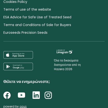
Cookies Policy
Terms of use of the website
ESA Advice for Safe Use of Treated Seed
Terms and Conditions of Sale for Buyers
Euroseeds Precision Seeds
Όλα τα δικαιώματα
διατηρούνται από τη
Hazera 2026
Θέλετε να ενημερώνεστε;
powerd by
opus