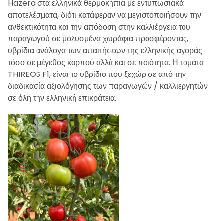
Hazera στα ελληνικά θερμοκήπια με εντυπωσιακά
αποτελέσματα, διότι κατάφεραν να μεγιστοποιήσουν την
ανθεκτικότητα και την απόδοση στην καλλιέργεια του
παραγωγού σε μολυσμένα χωράφια προσφέροντας,
υβρίδια ανάλογα των απαιτήσεων της ελληνικής αγοράς
τόσο σε μέγεθος καρπού αλλά και σε ποιότητα. Η τομάτα
THIREOS F1, είναι το υβρίδιο που ξεχώρισε από την
διαδικασία αξιολόγησης των παραγωγών / καλλιεργητών
σε όλη την ελληνική επικράτεια.