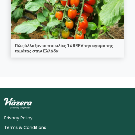
Πώς άλλαξαν οι ποικιλίες ToBRFV την αγορά της
τομάτας στην Ελλάδα
Privacy Policy
Terms & Conditions