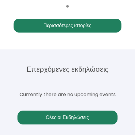
Περισσότερες ιστορίες
Επερχόμενες εκδηλώσεις
Currently there are no upcoming events
Όλες οι Εκδηλώσεις