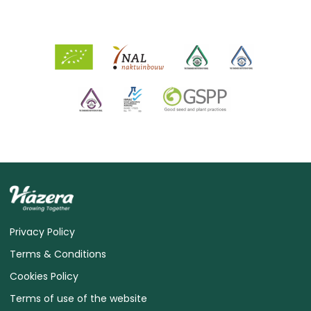
Privacy Policy
Terms & Conditions
Cookies Policy
Terms of use of the website