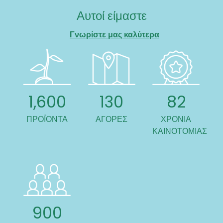
Αυτοί είμαστε
Γνωρίστε μας καλύτερα
1,600
130
82
ΠΡΟΪΌΝΤΑ
ΑΓΟΡΕΣ
ΧΡΟΝΙΑ
ΚΑΙΝΟΤΟΜΙΑΣ
900