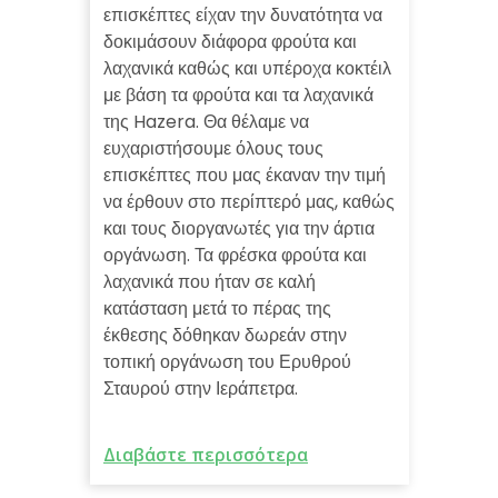
επισκέπτες είχαν την δυνατότητα να
δοκιμάσουν διάφορα φρούτα και
λαχανικά καθώς και υπέροχα κοκτέιλ
με βάση τα φρούτα και τα λαχανικά
της Hazera. Θα θέλαμε να
ευχαριστήσουμε όλους τους
επισκέπτες που μας έκαναν την τιμή
να έρθουν στο περίπτερό μας, καθώς
και τους διοργανωτές για την άρτια
οργάνωση. Τα φρέσκα φρούτα και
λαχανικά που ήταν σε καλή
κατάσταση μετά το πέρας της
έκθεσης δόθηκαν δωρεάν στην
τοπική οργάνωση του Ερυθρού
Σταυρού στην Ιεράπετρα.
Διαβάστε περισσότερα