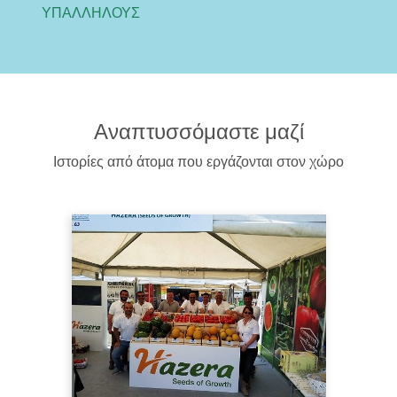
ΥΠΑΛΛΗΛΟΥΣ
Αναπτυσσόμαστε μαζί
Ιστορίες από άτομα που εργάζονται στον χώρο